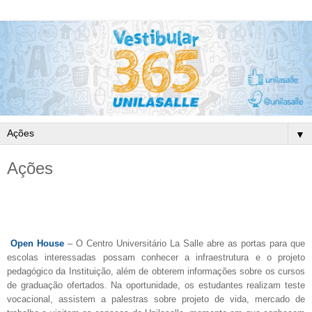
▼
Ações
Open House
– O Centro Universitário La Salle abre
as portas para que
escolas interessadas possam conhecer a infraestrutura e o projeto
pedagógico da Instituição, além de obterem informações sobre os cursos
de graduação ofertados. Na oportunidade, os estudantes realizam teste
vocacional, assistem a palestras sobre projeto de vida, mercado de