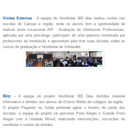
Visitas Externas
- A equipe do Vestibular 365 dias realiza visitas nas
escolas de Canoas e região, onde os alunos tem a oportunidade de
realizar teste vocacional AIP - Avaliação de Interesses Profissionais,
aplicado por uma psicóloga, participam de uma palestra ministrada por
professores da Instituição e aproveitam para tirar suas dúvidas sobre os
cursos de graduação e Vestibular do Unilasalle.
Blitz
– A equipe do projeto Vestibular 365 Dias distribui material
informativo e brindes aos alunos do Ensino Médio de colégios da região.
O projeto Pegando na Saída pretende agitar o horário de saída das
escolas, a equipe do projeto irá percorrer Porto Alegre e Grande Porto
Alegre com a Unidade Móvel, realizando intervenções, inscrições do
vestibular e sorteio de brindes.